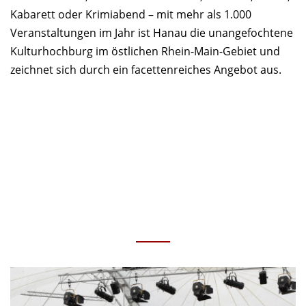
Kabarett oder Krimiabend – mit mehr als 1.000
Veranstaltungen im Jahr ist Hanau die unangefochtene
Kulturhochburg im östlichen Rhein-Main-Gebiet und
zeichnet sich durch ein facettenreiches Angebot aus.