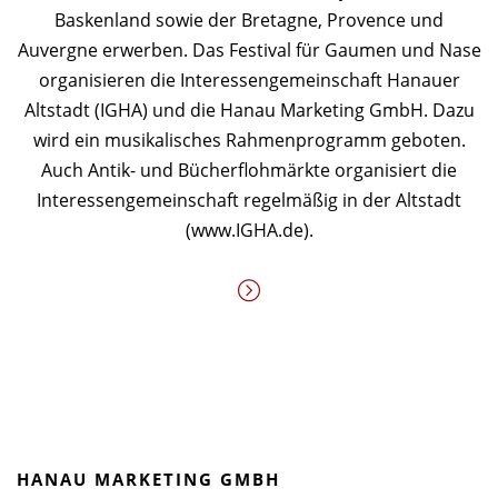
Baskenland sowie der Bretagne, Provence und
Auvergne erwerben. Das Festival für Gaumen und Nase
organisieren die Interessengemeinschaft Hanauer
Altstadt (IGHA) und die Hanau Marketing GmbH. Dazu
wird ein musikalisches Rahmenprogramm geboten.
Auch Antik- und Bücherflohmärkte organisiert die
Interessengemeinschaft regelmäßig in der Altstadt
(www.IGHA.de).
HANAU MARKETING GMBH