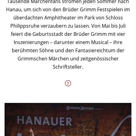
Tausende Märchenfans strömen jeden Sommer nach
Hanau, um sich von den Brüder Grimm Festspielen im
überdachten Amphitheater im Park von Schloss
Philippsruhe verzaubern zu lassen. Von Mai bis Juli
feiert die Geburtsstadt der Brüder Grimm mit vier
Inszenierungen – darunter einem Musical – ihre
berühmten Söhne und den Fantasiereichtum der
Grimmschen Märchen und zeitgenössischer
Schriftsteller.