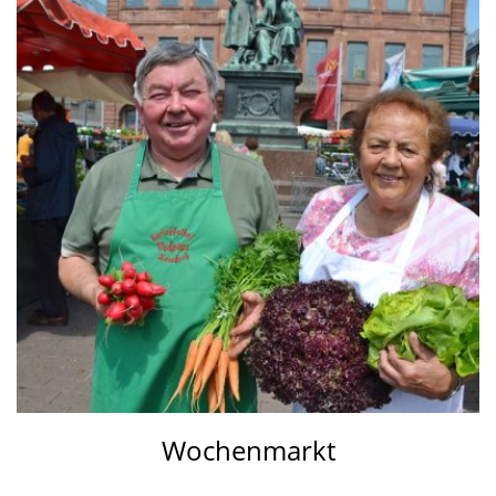
Wochenmarkt