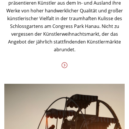
präsentieren Künstler aus dem In- und Ausland ihre
Werke von hoher handwerklicher Qualität und großer
künstlerischer Vielfalt in der traumhaften Kulisse des
Schlossgartens am Congress Park Hanau. Nicht zu
vergessen der Künstlerweihnachtsmarkt, der das
Angebot der jährlich stattfindenden Künstlermärkte
abrundet.