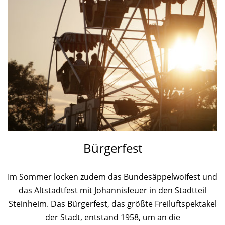
Bürgerfest
Im Sommer locken zudem das Bundesäppelwoifest und
das Altstadtfest mit Johannisfeuer in den Stadtteil
Steinheim. Das Bürgerfest, das größte Freiluftspektakel
der Stadt, entstand 1958, um an die