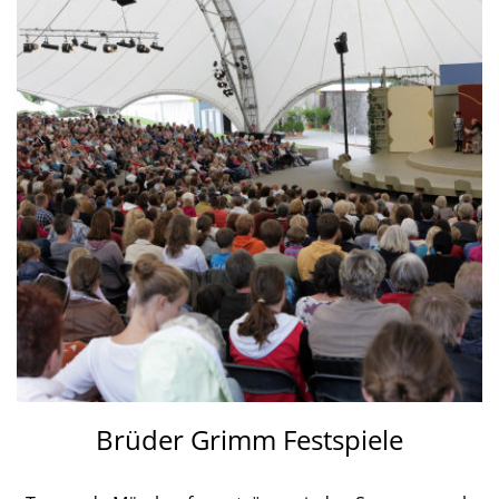
Brüder Grimm Festspiele