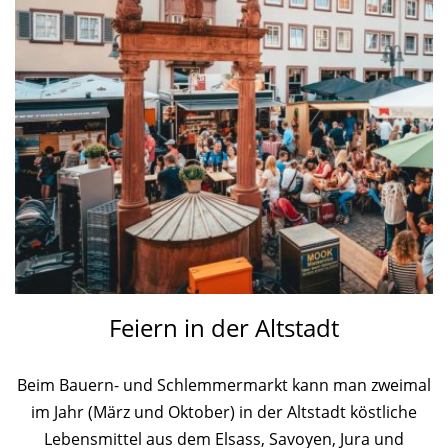
Feiern in der Altstadt
Beim Bauern- und Schlemmermarkt kann man zweimal
im Jahr (März und Oktober) in der Altstadt köstliche
Lebensmittel aus dem Elsass, Savoyen, Jura und