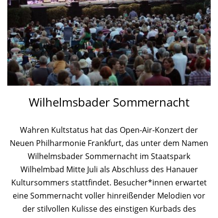
Wilhelmsbader Sommernacht
Wahren Kultstatus hat das Open-Air-Konzert der
Neuen Philharmonie Frankfurt, das unter dem Namen
Wilhelmsbader Sommernacht im Staatspark
Wilhelmbad Mitte Juli als Abschluss des Hanauer
Kultursommers stattfindet. Besucher*innen erwartet
eine Sommernacht voller hinreißender Melodien vor
der stilvollen Kulisse des einstigen Kurbads des