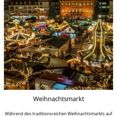
Weihnachtsmarkt
Während des traditionsreichen Weihnachtsmarkts auf