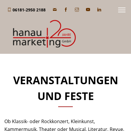
06181-2950 2188
VERANSTALTUNGEN
UND FESTE
Ob Klassik- oder Rockkonzert, Kleinkunst,
Kammermusik, Theater oder Musical, Literatur, Revue,