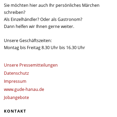
Sie möchten hier auch Ihr persönliches Märchen
schreiben?
Als Einzelhändler? Oder als Gastronom?
Dann helfen wir Ihnen gerne weiter.
Unsere Geschäftszeiten:
Montag bis Freitag 8.30 Uhr bis 16.30 Uhr
Unsere Pressemitteilungen
Datenschutz
Impressum
www.gude-hanau.de
Jobangebote
KONTAKT