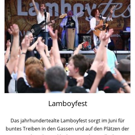
Lamboyfest
Das jahrhundertealte Lamboyfest sorgt im Juni für
buntes Treiben in den Gassen und auf den Plätzen der