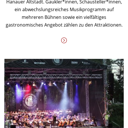
Hanauer Altstadt. Gaukler*innen, Schausteller*innen,
ein abwechslungsreiches Musikprogramm auf
mehreren Bühnen sowie ein vielfältiges
gastronomisches Angebot zählen zu den Attraktionen.