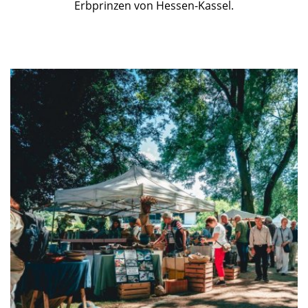
Erbprinzen von Hessen-Kassel.