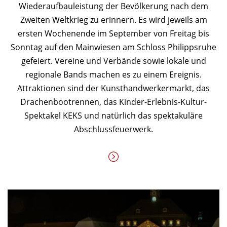
Wiederaufbauleistung der Bevölkerung nach dem
Zweiten Weltkrieg zu erinnern. Es wird jeweils am
ersten Wochenende im September von Freitag bis
Sonntag auf den Mainwiesen am Schloss Philippsruhe
gefeiert. Vereine und Verbände sowie lokale und
regionale Bands machen es zu einem Ereignis.
Attraktionen sind der Kunsthandwerkermarkt, das
Drachenbootrennen, das Kinder-Erlebnis-Kultur-
Spektakel KEKS und natürlich das spektakuläre
Abschlussfeuerwerk.