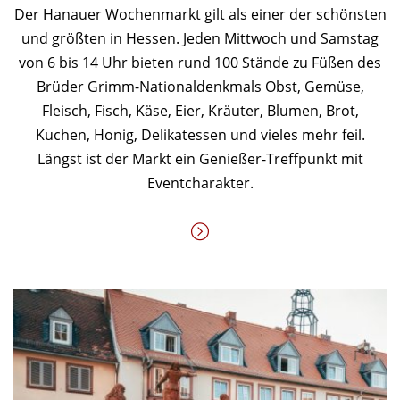
Der Hanauer Wochenmarkt gilt als einer der schönsten
und größten in Hessen. Jeden Mittwoch und Samstag
von 6 bis 14 Uhr bieten rund 100 Stände zu Füßen des
Brüder Grimm-Nationaldenkmals Obst, Gemüse,
Fleisch, Fisch, Käse, Eier, Kräuter, Blumen, Brot,
Kuchen, Honig, Delikatessen und vieles mehr feil.
Längst ist der Markt ein Genießer-Treffpunkt mit
Eventcharakter.