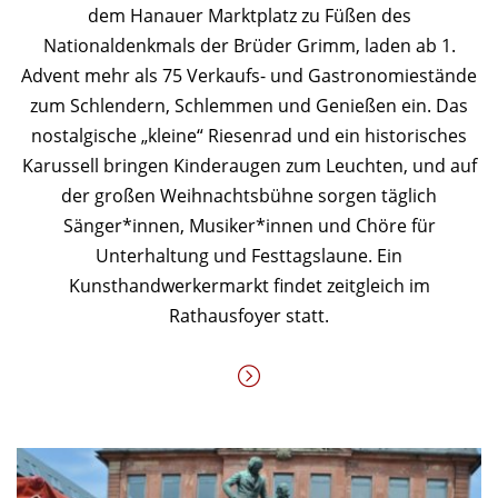
dem Hanauer Marktplatz zu Füßen des
Nationaldenkmals der Brüder Grimm, laden ab 1.
Advent mehr als 75 Verkaufs- und Gastronomiestände
zum Schlendern, Schlemmen und Genießen ein. Das
nostalgische „kleine“ Riesenrad und ein historisches
Karussell bringen Kinderaugen zum Leuchten, und auf
der großen Weihnachtsbühne sorgen täglich
Sänger*innen, Musiker*innen und Chöre für
Unterhaltung und Festtagslaune. Ein
Kunsthandwerkermarkt findet zeitgleich im
Rathausfoyer statt.