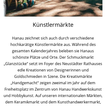
Künstlermärkte
Hanau zeichnet sich auch durch verschiedene
hochkarätige Künstlermärkte aus. Während des
gesamten Kalenderjahres beleben sie Hanaus
schönste Plätze und Orte. Der Schmuckmarkt
„Glanzstücke“ setzt im Foyer des Neustädter Rathauses
edle Kreationen von Designerinnen und
Goldschmieden in Szene. Die Kreativmärkte
„Handgemacht“ zeigen zweimal im Jahr auf dem
Freiheitsplatz im Zentrum von Hanau Handwerkskunst
und Hobbykunst. Auf unseren internationalen Märkten,
dem Keramikmarkt und dem Kunsthandwerkermarkt,